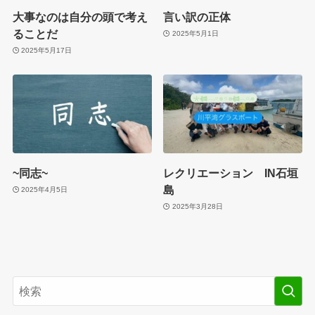
大事なのは自分の頭で考え
言い訳の正体
ることだ
2025年5月1日
2025年5月17日
~同志~
レクリエーション IN石垣
島
2025年4月5日
2025年3月28日