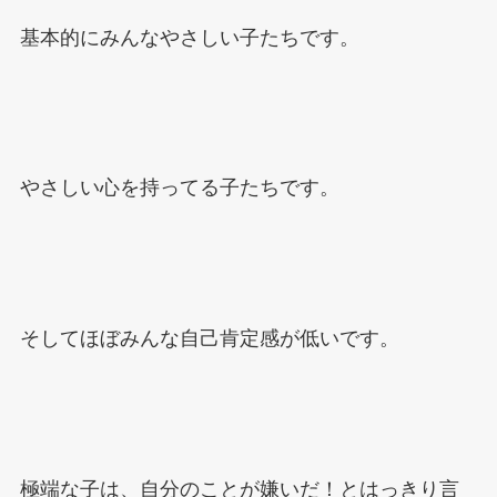
基本的にみんなやさしい子たちです。
やさしい心を持ってる子たちです。
そしてほぼみんな自己肯定感が低いです。
極端な子は、自分のことが嫌いだ！とはっきり言