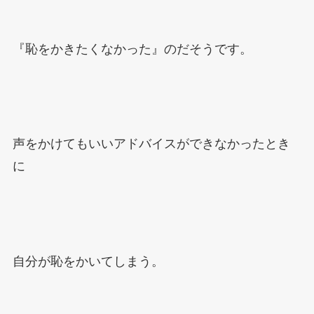
『恥をかきたくなかった』のだそうです。
声をかけてもいいアドバイスができなかったとき
に
自分が恥をかいてしまう。