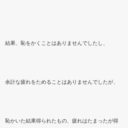
結果、恥をかくことはありませんでしたし、
余計な疲れをためることはありませんでしたが、
恥かいた結果得られたもの、疲れはたまったが得