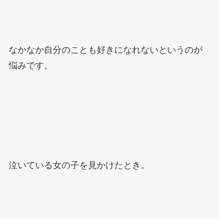
なかなか自分のことも好きになれないというのが
悩みです。
泣いている女の子を見かけたとき。