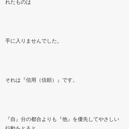
れたものは
手に入りませんでした。
それは『信用（信頼）』です。
『自』分の都合よりも『他』を優先してやさしい
行動をとると