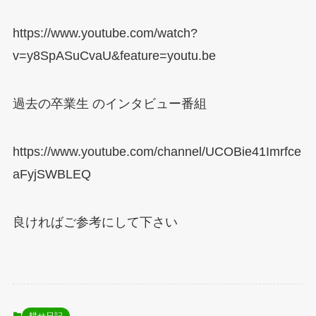
https://www.youtube.com/watch?
v=y8SpASuCvaU&feature=youtu.be
過去の卒業生
のインタビュー番組
https://www.youtube.com/channel/UCOBie41Imrfce
aFyjSWBLEQ
良ければご参考にして下さい
耕せ日記