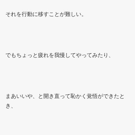
それを行動に移すことが難しい。
でもちょっと疲れを我慢してやってみたり、
まあいいや、と開き直って恥かく覚悟ができたと
き、