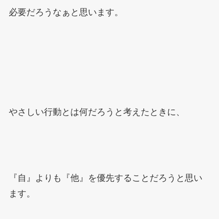
必要だろうなぁと思います。
やさしい行動とは何だろうと考えたときに、
『自』よりも『他』を優先することだろうと思い
ます。