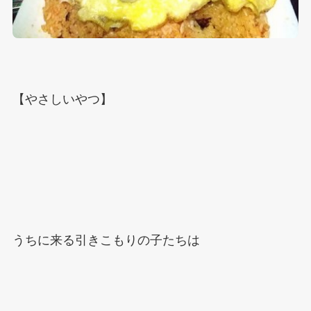
【やさしいやつ】
うちに来る引きこもりの子たちは