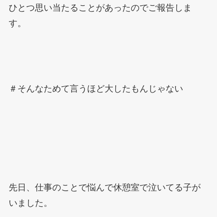
ひとつ思い当たることがあったのでご報告しま
す。
＃そんなためて言うほど大したもんじゃない
先日、仕事のことで悩んで休憩室で泣いてる子が
いました。