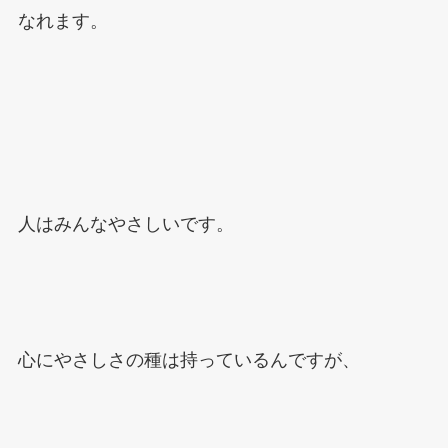
なれます。
人はみんなやさしいです。
心にやさしさの種は持っているんですが、