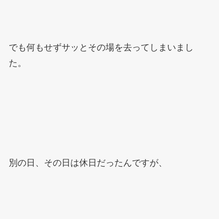
でも何もせずサッとその場を去ってしまいまし
た。
別の日、その日は休日だったんですが、