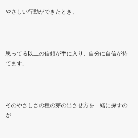
やさしい行動ができたとき、
思ってる以上の信頼が手に入り、自分に自信が持
てます。
そのやさしさの種の芽の出させ方を一緒に探すの
が