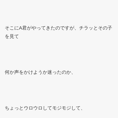
そこに
A
君がやってきたのですが、チラッとその子
を見て
何か声をかけようか迷ったのか、
ちょっとウロウロしてモジモジして、