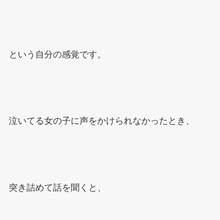
という自分の感覚です。
泣いてる女の子に声をかけられなかったとき、
突き詰めて話を聞くと、