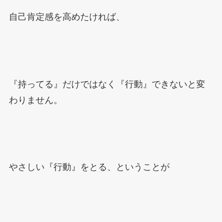
自己肯定感を高めたければ、
『持ってる』だけではなく『行動』できないと変
わりません。
やさしい『行動』をとる、ということが