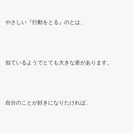
やさしい『行動をとる』のとは、
似ているようでとても大きな差があります。
自分のことが好きになりたければ、