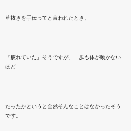
草抜きを手伝ってと言われたとき、
『疲れていた』そうですが、一歩も体が動かない
ほど
だったかというと全然そんなことはなかったそう
です。