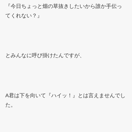
『今日ちょっと畑の草抜きしたいから誰か手伝っ
てくれない？』
とみんなに呼び掛けたんですが、
A
君は下を向いて『ハイッ！』とは言えませんでし
た。