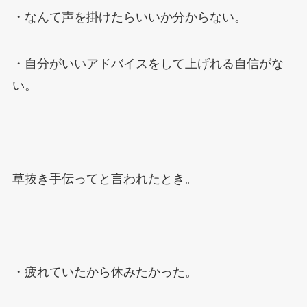
・なんて声を掛けたらいいか分からない。
・自分がいいアドバイスをして上げれる自信がな
い。
草抜き手伝ってと言われたとき。
・疲れていたから休みたかった。