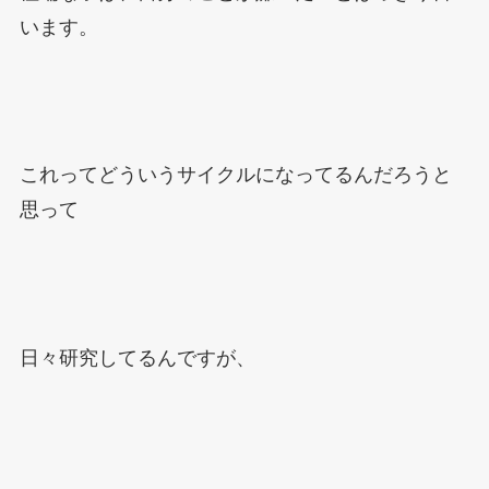
います。
これってどういうサイクルになってるんだろうと
思って
日々研究してるんですが、