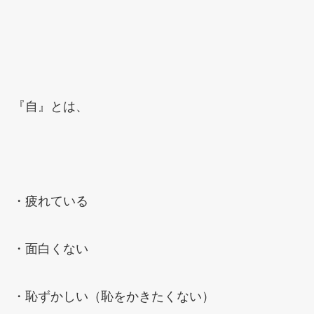
『自』とは、
・疲れている
・面白くない
・恥ずかしい（恥をかきたくない）