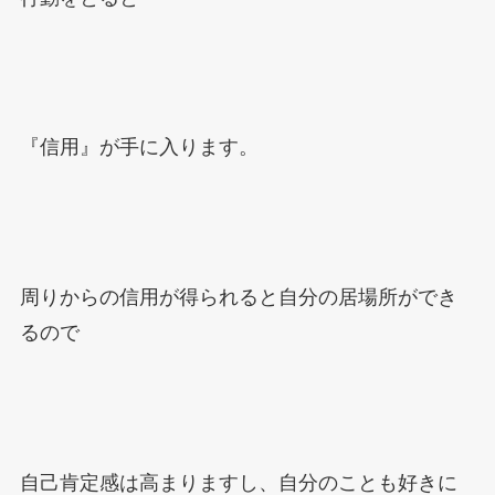
『信用』が手に入ります。
周りからの信用が得られると自分の居場所ができ
るので
自己肯定感は高まりますし、自分のことも好きに