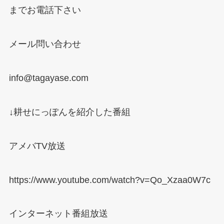
までお電話下さい
メール問い合わせ
info@tagayase.com
↓
耕せにっぽんを紹介した番組
アメバ
TV
放送
https://www.youtube.com/watch?v=Qo_Xzaa0W7c
インターネット番組放送