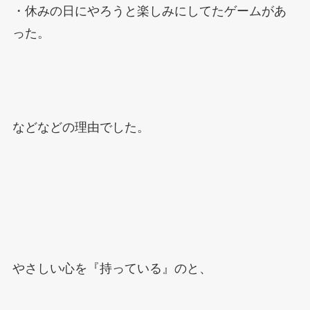
・休みの日にやろうと楽しみにしてたゲームがあ
った。
などなどの理由でした。
やさしい心を『持っている』のと、