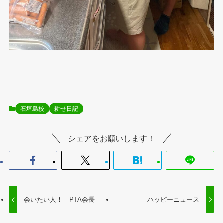
石垣島校
耕せ日記
シェアをお願いします！
会いたい人！ PTA会長
ハッピーニュース