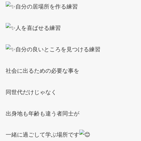
自分の居場所を作る練習
人を喜ばせる練習
自分の良いところを見つける練習
社会に出るための必要な事を
同世代だけじゃなく
出身地も年齢も違う者同士が
一緒に過ごして学ぶ場所です