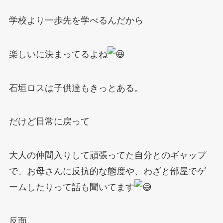
学校より一歩先を学べるんだから
楽しいに決まってるよね
石垣ロスは子供達もきっとある。
だけど日常に戻って
大人の仲間入りして頑張ってた自分とのギャップ
で、お母さんに反抗的な態度や、わざと部屋でゲ
ームしたりって話も聞いてます
反面