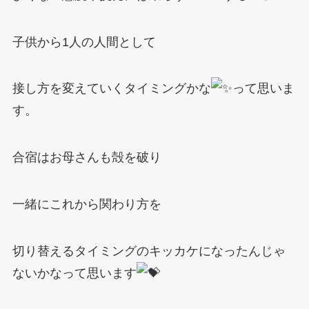
子供から1人の人間として
接し方を変えていくタイミングかな
って思いま
す。
合宿はお母さんも殻を破り
一緒にこれから関わり方を
切り替えるタイミングのキッカケになったんじゃ
ないかなって思います