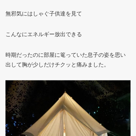
無邪気にはしゃぐ子供達を見て
こんなにエネルギー放出できる
時期だったのに部屋に篭っていた息子の姿を思い
出して胸が少しだけチクッと痛みました。