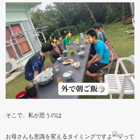
そこで、私が思うのは
お母さんも意識を変えるタイミングですよ
って