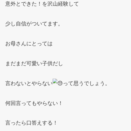
意外とできた！を沢山経験して
少し自信がついてます。
お母さんにとっては
まだまだ可愛い子供だし
言わないとやらない
って思うでしょう。
何回言ってもやらない！
言ったら口答えする！