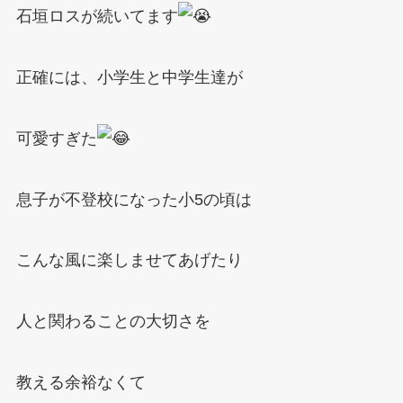
石垣ロスが続いてます
正確には、小学生と中学生達が
可愛すぎた
息子が不登校になった小5の頃は
こんな風に楽しませてあげたり
人と関わることの大切さを
教える余裕なくて