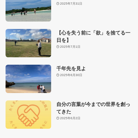
2025年7月31日
【心を失う前に「欲」を捨てる一
日を】
2025年7月1日
千年先を見よ
2025年6月30日
自分の言葉が今までの世界を創っ
てきた
2025年6月2日