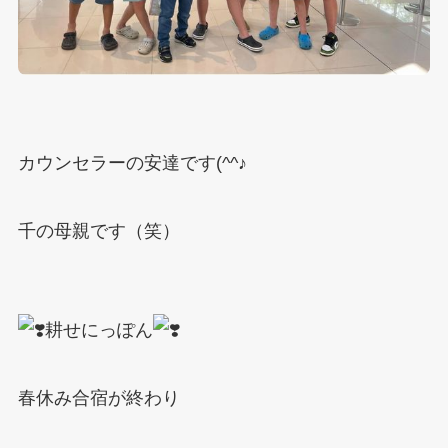
カウンセラーの安達です(^^♪
千の母親です（笑）
耕せにっぽん
春休み合宿が終わり