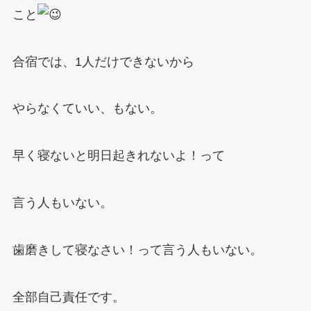
こと
合宿では、1人だけできないから
やらなくていい、もない。
早く寝ないと明日起きれないよ！って
言う人もいない。
歯磨きして寝なさい！って言う人もいない。
全部自己責任です。