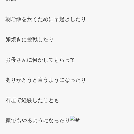
朝ご飯を炊くために早起きしたり
卵焼きに挑戦したり
お母さんに何かしてもらって
ありがとうと言うようになったり
石垣で経験したことも
家でもやるようになったり