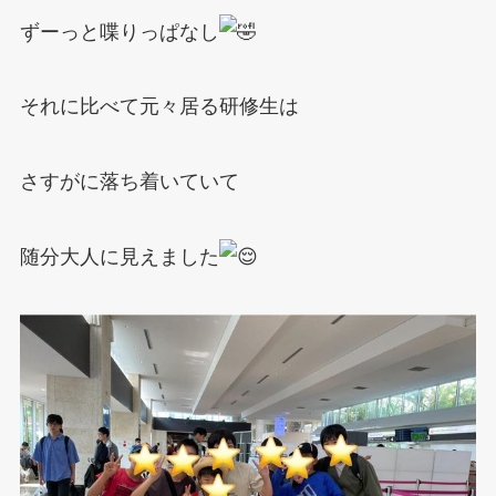
ずーっと喋りっぱなし
それに比べて元々居る研修生は
さすがに落ち着いていて
随分大人に見えました