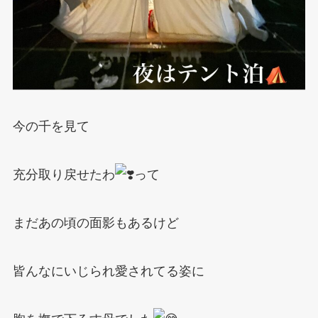
今の千を見て
充分取り戻せたわ
って
まだあの頃の面影もあるけど
皆んなにいじられ愛されてる姿に