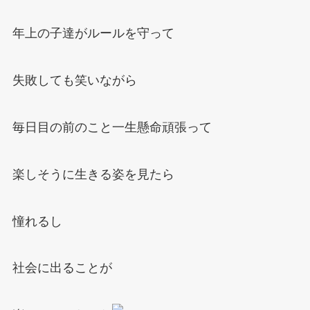
年上の子達がルールを守って
失敗しても笑いながら
毎日目の前のこと一生懸命頑張って
楽しそうに生きる姿を見たら
憧れるし
社会に出ることが