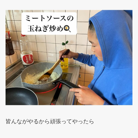
皆んながやるから頑張ってやったら