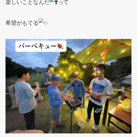
楽しいことなんだ
って
希望がもてる