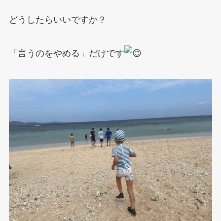
どうしたらいいですか？
「言うのをやめる」だけです