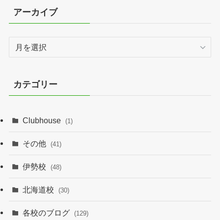
アーカイブ
ア
ー
カ
イ
カテゴリー
ブ
Clubhouse
(1)
その他
(41)
伊勢校
(48)
北海道校
(30)
各校のブログ
(129)