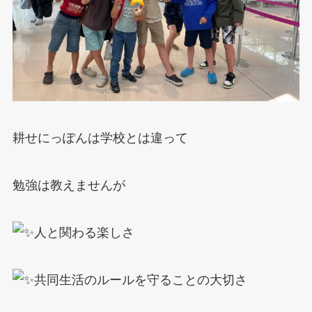
耕せにっぽんは学校とは違って
勉強は教えませんが
人と関わる楽しさ
共同生活のルールを守ることの大切さ