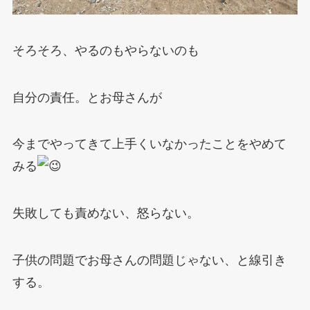
そろそろ、やるのもやらないのも
自分の責任。とお母さんが
今までやってきて上手くいなかったことをやめて
みる
失敗しても責めない、怒らない。
子供の問題でお母さんの問題じゃない、と線引き
する。