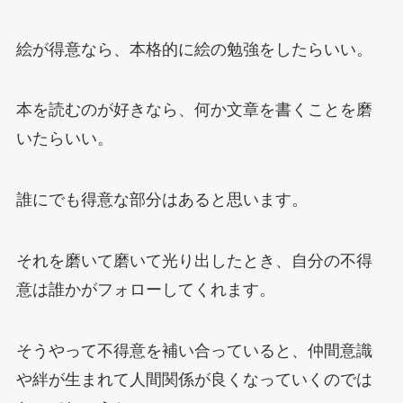
絵が得意なら、本格的に絵の勉強をしたらいい。
本を読むのが好きなら、何か文章を書くことを磨
いたらいい。
誰にでも得意な部分はあると思います。
それを磨いて磨いて光り出したとき、自分の不得
意は誰かがフォローしてくれます。
そうやって不得意を補い合っていると、仲間意識
や絆が生まれて人間関係が良くなっていくのでは