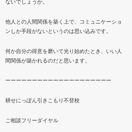
ないでしょうか。
他人との人間関係を築く上で、コミュニケーショ
ンしか手段がないというのは思い込みです。
何か自分の得意を磨いて光り始めたとき、いい人
間関係が築かれるのだと思います。
ーーーーーーーーーーーーーーーーーーーー
耕せにっぽん引きこもり不登校
ご相談フリーダイヤル