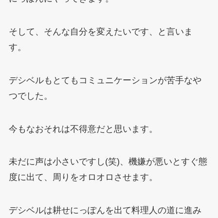
そして、そんな自分を変えたいです、と言いま
す。
デシベルもとてもコミュニケーションが苦手なや
つでした。
今もなおそれは不得意だと思います。
未だに声は小さいですし
(
笑
)
、機嫌が悪いとすぐ態
度に出て、周りをオロオロさせます。
デシベルは耕せにっぽんを出て料理人の道に進み