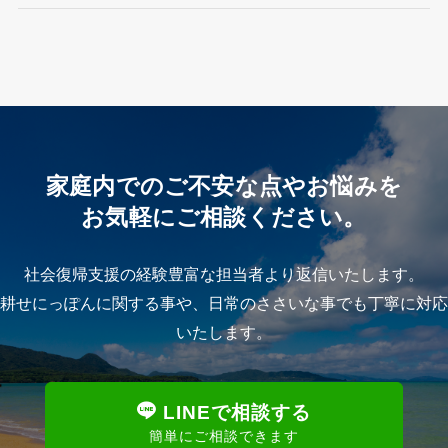
家庭内でのご不安な点やお悩みを
お気軽にご相談ください。
社会復帰支援の経験豊富な担当者より返信いたします。
耕せにっぽんに関する事や、日常のささいな事でも丁寧に対応
いたします。
LINEで相談する
簡単にご相談できます