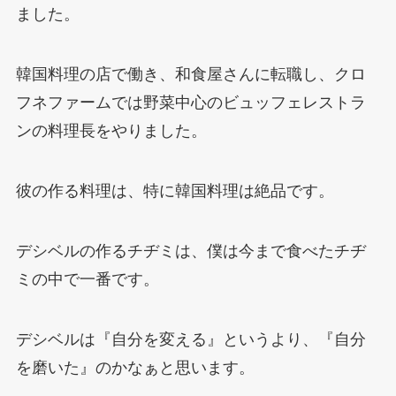
ました。
韓国料理の店で働き、和食屋さんに転職し、クロ
フネファームでは野菜中心のビュッフェレストラ
ンの料理長をやりました。
彼の作る料理は、特に韓国料理は絶品です。
デシベルの作るチヂミは、僕は今まで食べたチヂ
ミの中で一番です。
デシベルは『自分を変える』というより、『自分
を磨いた』のかなぁと思います。