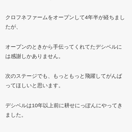
クロフネファームをオープンして
4
年半が経ちまし
たが、
オープンのときから手伝ってくれてたデシベルに
は感謝しかありません。
次のステージでも、もっともっと飛躍してがんば
ってほしいと思います。
デシベルは
10
年以上前に耕せにっぽんにやってき
ました。