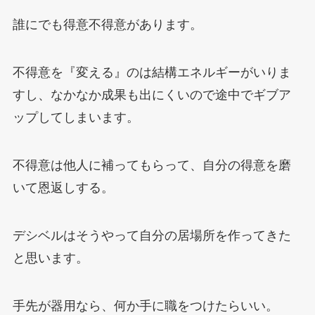
誰にでも得意不得意があります。
不得意を『変える』のは結構エネルギーがいりま
すし、なかなか成果も出にくいので途中でギブア
ップしてしまいます。
不得意は他人に補ってもらって、自分の得意を磨
いて恩返しする。
デシベルはそうやって自分の居場所を作ってきた
と思います。
手先が器用なら、何か手に職をつけたらいい。