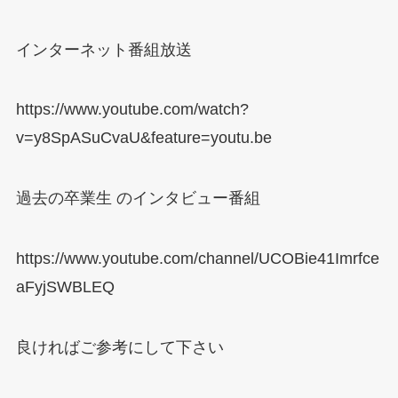
インターネット番組放送
https://www.youtube.com/watch?
v=y8SpASuCvaU&feature=youtu.be
過去の卒業生
のインタビュー番組
https://www.youtube.com/channel/UCOBie41Imrfce
aFyjSWBLEQ
良ければご参考にして下さい