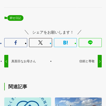
耕せ日記
シェアをお願いします！
真面目なお母さん
信頼と尊敬
関連記事