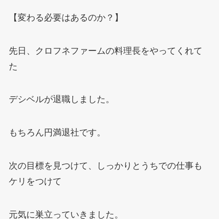
【変わる必要はあるのか？】
先日、クロフネファームの料理長をやってくれて
た
デシベルが退職しました。
もちろん円満退社です。
次の目標を見つけて、しっかりとうちでの仕事も
ケリをつけて
元気に巣立っていきました。