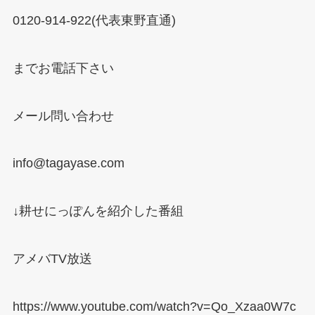
0120-914-922(
代表東野直通
)
までお電話下さい
メール問い合わせ
info@tagayase.com
↓
耕せにっぽんを紹介した番組
アメバ
TV
放送
https://www.youtube.com/watch?v=Qo_Xzaa0W7c