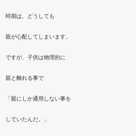
時期は、どうしても
親が心配してしまいます。
ですが、子供は物理的に
親と離れる事で
「親にしか通用しない事を
していたんだ。」