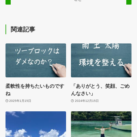
関連記事
柔軟性を持ちたいものです
「ありがとう、笑顔、ごめ
ね
んなさい」
2025年1月15日
2024年12月15日