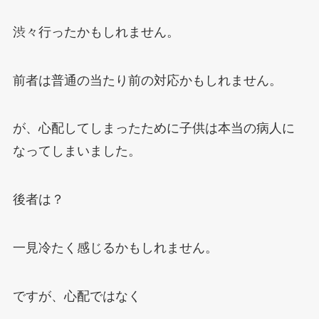
渋々行ったかもしれません。
前者は普通の当たり前の対応かもしれません。
が、心配してしまったために子供は本当の病人に
なってしまいました。
後者は？
一見冷たく感じるかもしれません。
ですが、心配ではなく