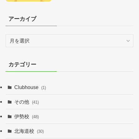
アーカイブ
ア
ー
カ
イ
カテゴリー
ブ
Clubhouse
(1)
その他
(41)
伊勢校
(48)
北海道校
(30)