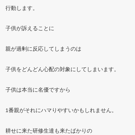
行動します。
子供が訴えることに
親が過剰に反応してしまうのは
子供をどんどん心配の対象にしてしまいます。
子供は本当に名優ですから
1
番親がそれにハマりやすいかもしれません。
耕せに来た研修生達も来たばかりの