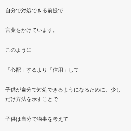
自分で対処できる前提で
言葉をかけています。
このように
「心配」するより「信用」して
子供が自分で対処できるようになるために、少し
だけ方法を示すことで
子供は自分で物事を考えて