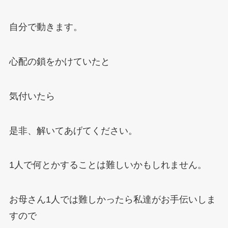
自分で動きます。
心配の鎖をかけていたと
気付いたら
是非、解いてあげてください。
1
人で何とかすることは難しいかもしれません。
お母さん
1
人では難しかったら私達がお手伝いしま
すので