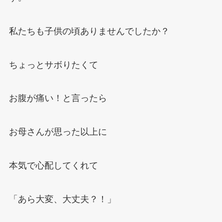
私たちも子供の頃ありませんでしたか？
ちょっとサボりたくて
お腹が痛い！と言ったら
お母さんが思った以上に
本気で心配してくれて
「あら大変、大丈夫？！」