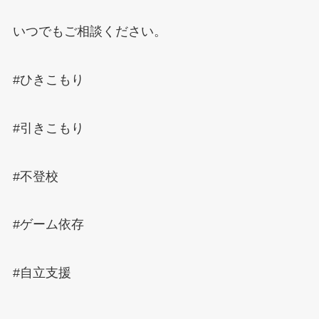
いつでもご相談ください。
#
ひきこもり
#
引きこもり
#
不登校
#
ゲーム依存
#
自立支援