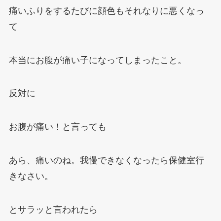
痛いふりをするたびに顔色もそれなりに悪くなっ
て
本当にお腹が痛い子になってしまったこと。
反対に
お腹が痛い！と言っても
あら、痛いのね。我慢できなくなったら保健室行
きなさい。
とサラッと言われたら