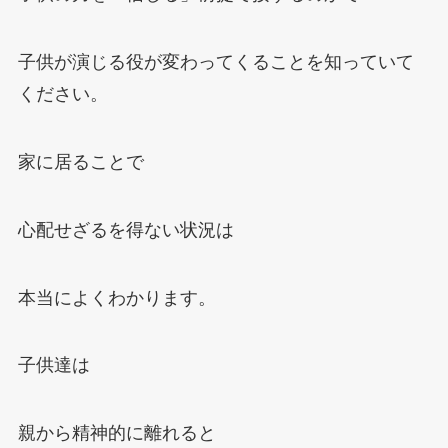
子供が演じる役が変わってくることを知っていて
ください。
家に居ることで
心配せざるを得ない状況は
本当によくわかります。
子供達は
親から精神的に離れると