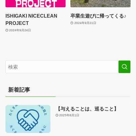
ISHIGAKI NICECLEAN
卒業生遊びに帰ってくる♪
PROJECT
2024年9月21日
2024年9月24日
新着記事
【与えることは、巡ること】
2025年8月1日