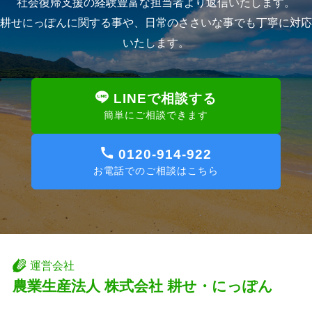
社会復帰支援の経験豊富な担当者より返信いたします。
耕せにっぽんに関する事や、日常のささいな事でも丁寧に対応
いたします。
LINEで相談する
簡単にご相談できます
0120-914-922
お電話でのご相談はこちら
運営会社
農業生産法人 株式会社 耕せ・にっぽん