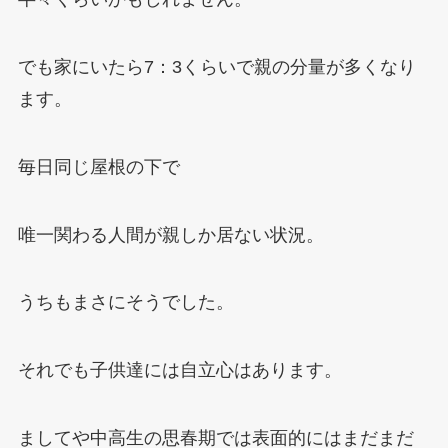
でも家にいたら
7
：
3
くらいで親の分量が多くなり
ます。
毎日同じ屋根の下で
唯一関わる人間が親しか居ない状況。
うちもまさにそうでした。
それでも子供達には自立心はあります。
ましてや中高生の思春期では表面的にはまだまだ