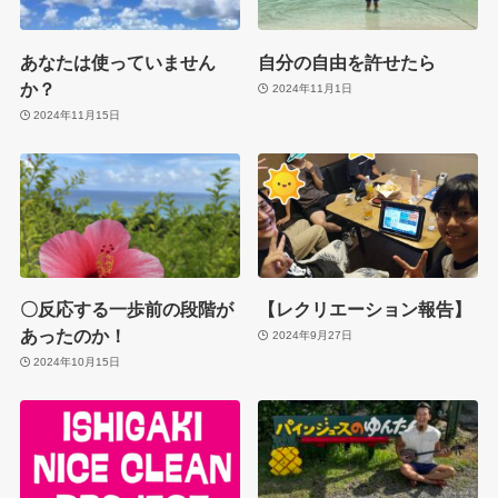
あなたは使っていません
自分の自由を許せたら
か？
2024年11月1日
2024年11月15日
〇反応する一歩前の段階が
【レクリエーション報告】
あったのか！
2024年9月27日
2024年10月15日