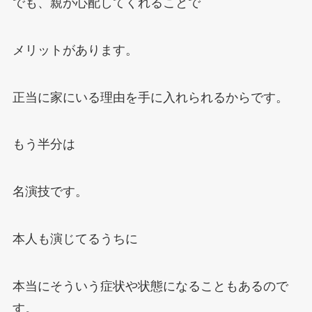
でも、親が心配してくれることで
メリットがあります。
正当に家にいる理由を手に入れられるからです。
もう半分は
名演技です。
本人も演じてるうちに
本当にそういう症状や状態になることもあるので
す。