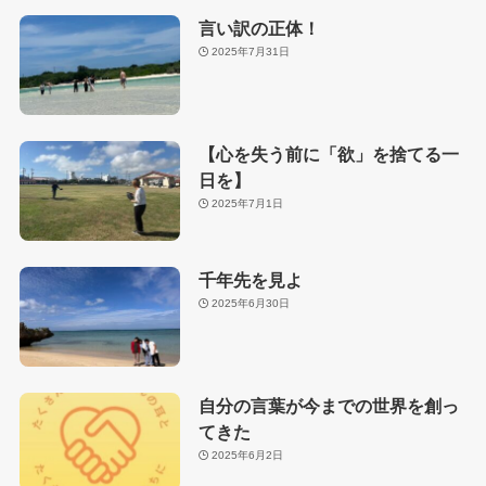
言い訳の正体！
2025年7月31日
【心を失う前に「欲」を捨てる一
日を】
2025年7月1日
千年先を見よ
2025年6月30日
自分の言葉が今までの世界を創っ
てきた
2025年6月2日