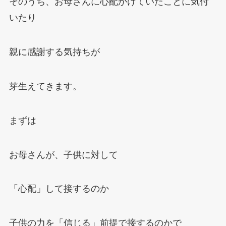
そのうち、お母さんに心配かけていたことに気付
いたり
親に感謝する気持ちが
芽生えてきます。
まずは
お母さんが、子供に対して
「心配」して接するのか
子供の力を「信じる」前提で接するのかで