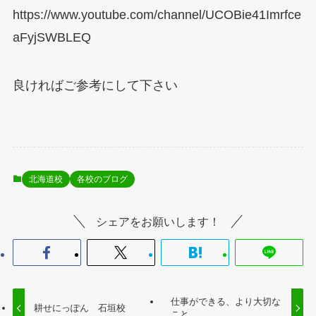
https://www.youtube.com/channel/UCOBie41Imrfce
aFyjSWBLEQ
良ければご参考にして下さい
北海道校
各校のブログ
シェアをお願いします！
仕事ができる、より大切な
耕せにっぽん 石垣校
こと