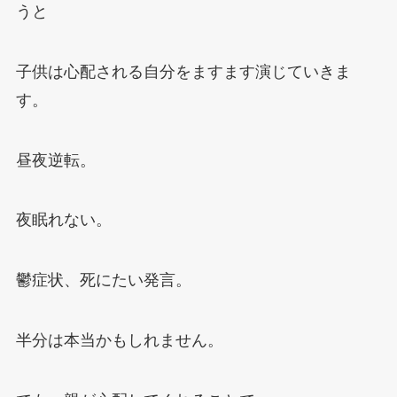
うと
子供は心配される自分をますます演じていきま
す。
昼夜逆転。
夜眠れない。
鬱症状、死にたい発言。
半分は本当かもしれません。