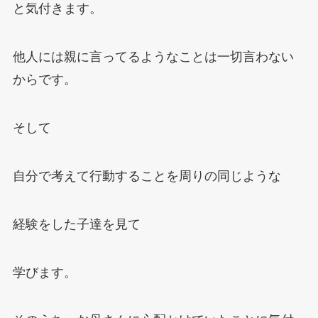
と気付きます。
他人には親に言ってるようなことは一切言わない
からです。
そして
自分で考えて行動することを周りの同じような
経験をした子達を見て
学びます。