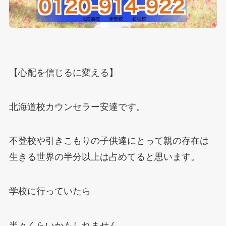
【心配を信じるに変える】
北海道校カウンセラー安達です。
不登校や引きこもりの子供達にとって親の存在は
生きる世界の半分以上は占めてると思います。
学校に行っていたら
半々くらいかもしれません。