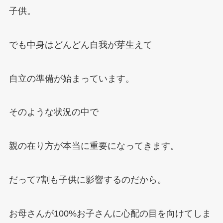
子供。
でも中身はどんどん自我が芽生えて
自立の準備が始まっています。
そのような状況の中で
親の在り方が本当に重要になってきます。
だって
7
割も子供に影響するのだから。
お母さんが
100%
お子さんに心配の目を向けてしま