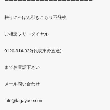
ーーーーーーーーーーーーーーーーーーーー
耕せにっぽん引きこもり不登校
ご相談フリーダイヤル
0120-914-922(
代表東野直通
)
までお電話下さい
メール問い合わせ
info@tagayase.com