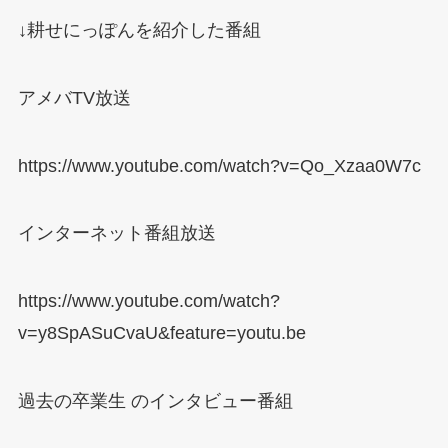
↓
耕せにっぽんを紹介した番組
アメバ
TV
放送
https://www.youtube.com/watch?v=Qo_Xzaa0W7c
インターネット番組放送
https://www.youtube.com/watch?
v=y8SpASuCvaU&feature=youtu.be
過去の卒業生
のインタビュー番組