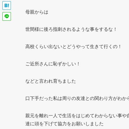
母親からは
世間様に後ろ指刺されるような事をするな！
高校くらい出ないとどうやって生きて行くの！
ご近所さんに恥ずかしい！
などと言われ育ちました
口下手だった私は周りの友達との関わり方がわか
親元を離れ一人で生活をはじめてわからない事や
達に頭を下げて協力をお願いしました