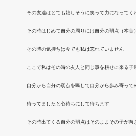
その友達はとても嬉しそうに笑って力になってく
その時はじめて自分の周りには自分の弱点（本音
その時の気持ちは今でも私は忘れていません
ここで私はその時の友人と同じ事を耕せに来る子
自分から自分の弱点を曝して自分から歩み寄って
待ってましたと心待ちにして待ちます
その時出てくる自分の弱点はそのままその子が向